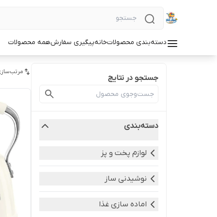
دسته‌بندی محصولات
خانه
پیگیری سفارش
همه محصولات
مرتب‌سازی
جستجو در نتایج
دسته‌بندی
لوازم پخت و پز
نوشیدنی ساز
اماده سازی غذا