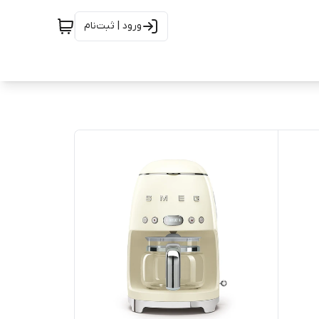
ورود | ثبت‌نام