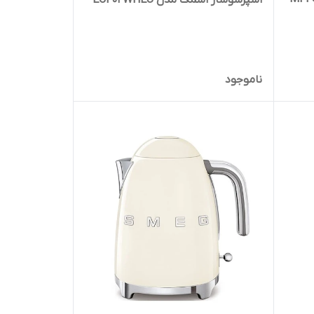
ناموجود