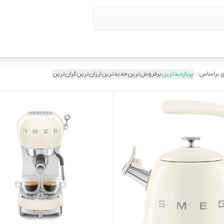
 براساس:
پربازدیدترین
پرفروش‌ترین
جدیدترین
ارزان‌ترین
گران‌ترین