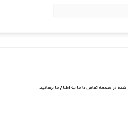
شده در صفحه تماس با ما به اطلاع ما برسانید.