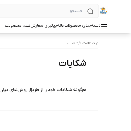
دسته‌بندی محصولات
خانه
پیگیری سفارش
همه محصولات
کوک کالا2020
/
شکایات
شکایات
هرگونه شکایات خود را از طریق روش‌های بیان 