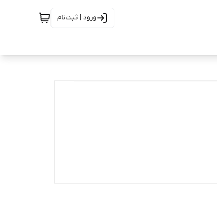
ورود | ثبت‌نام