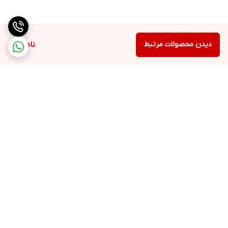
دیدن محصولات مرتبط
ناموجود
برگشت به بالا
ارسال ویژه
پشتیبانی ۲۴ ساعته