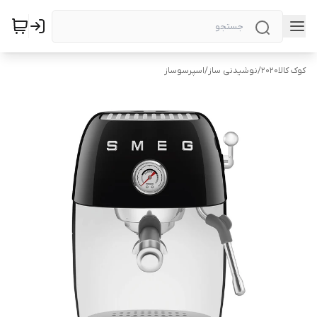
کوک کالا2020
/
نوشیدنی ساز
/
اسپرسوساز