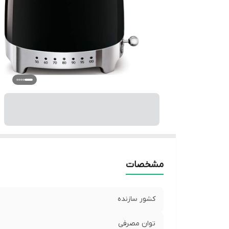
مشخصات
کشور سازنده
توان مصرفی