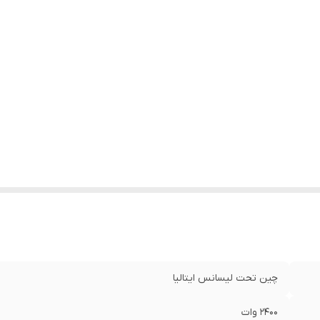
چین تحت لیسانس ایتالیا
۲۴۰۰ وات