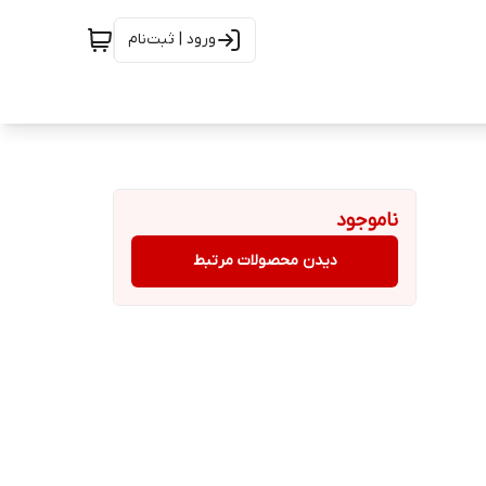
ورود | ثبت‌نام
ناموجود
دیدن محصولات مرتبط