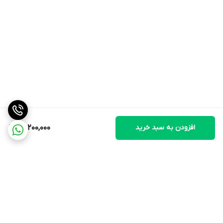
افزودن به سبد خرید
26,200,000
برگشت به بالا