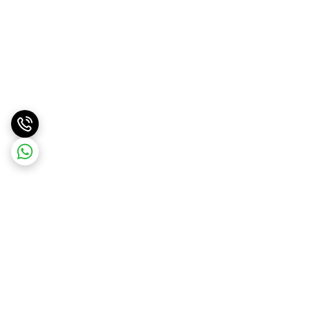
برگشت به بالا