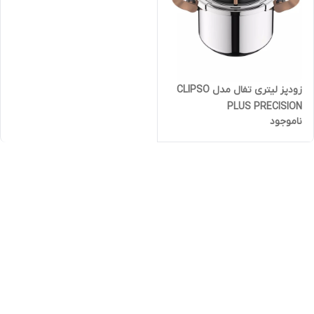
زودپز لیتری تفال مدل CLIPSO
PLUS PRECISION
ناموجود