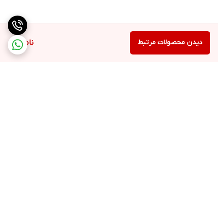
مقاومت کرده و از افتادن و واژگون شدن آن جلوگیری می‌کند.
دیدن محصولات مرتبط
ناموجود
برگشت به بالا
ارسال ویژه
پشتیبانی ۲۴ ساعته