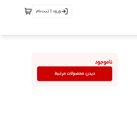
ورود | ثبت‌نام
ناموجود
دیدن محصولات مرتبط