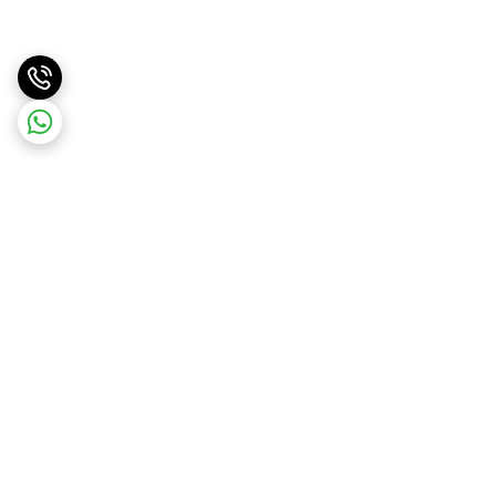
برگشت به بالا
ارسال ویژه
پشتیبانی ۲۴ ساعته