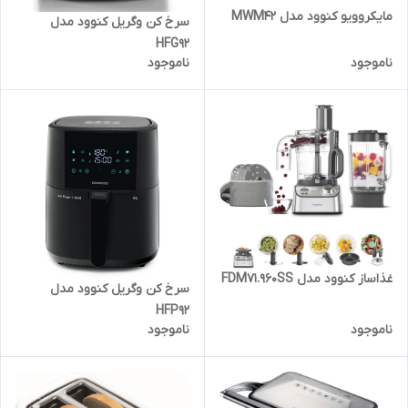
مایکروویو کنوود مدل MWM42
سرخ کن وگریل کنوود مدل
HFG92
ناموجود
ناموجود
غذاساز کنوود مدل FDM71.960SS
سرخ کن وگریل کنوود مدل
HFP92
ناموجود
ناموجود