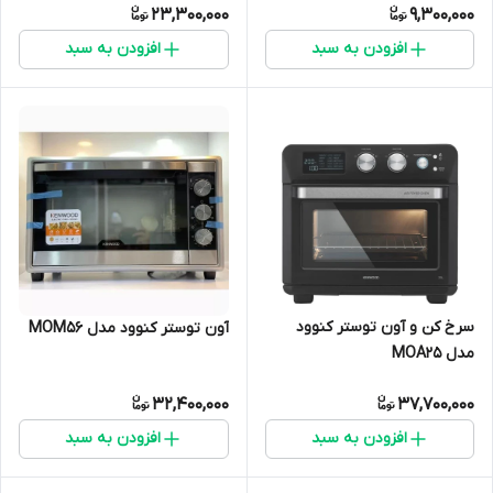
23,300,000
9,300,000
افزودن به سبد
افزودن به سبد
سرخ کن و آون توستر کنوود
آون توستر کنوود مدل MOM56
مدل MOA25
32,400,000
37,700,000
افزودن به سبد
افزودن به سبد