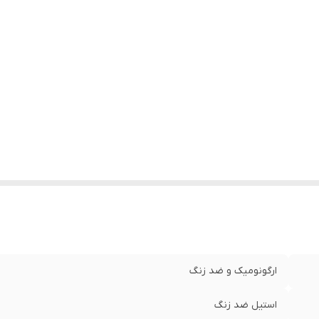
ارگونومیک و ضد زنگ
استیل ضد زنگ