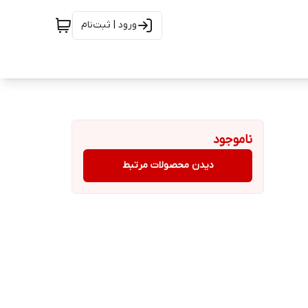
ورود | ثبت‌نام
ناموجود
دیدن محصولات مرتبط