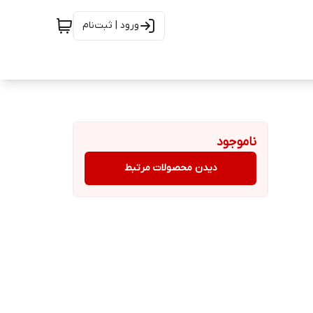
ورود | ثبت‌نام
ناموجود
دیدن محصولات مرتبط