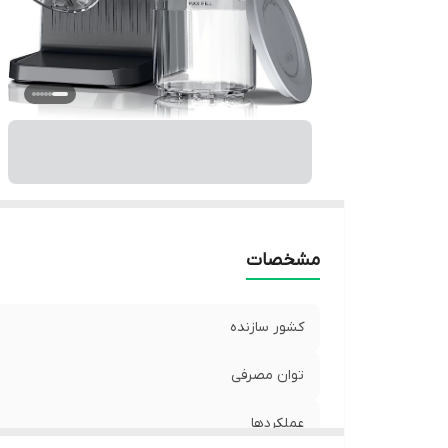
مشخصات
کشور سازنده
توان مصرفی
عملکردها