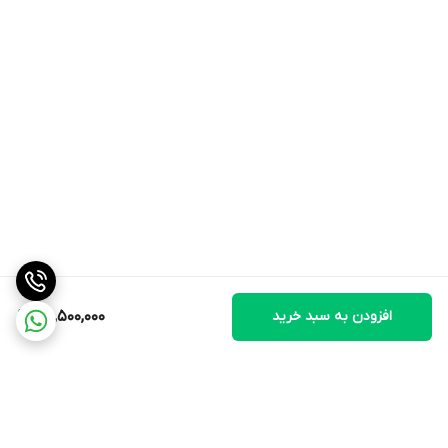
افزودن به سبد خرید
25,500,000