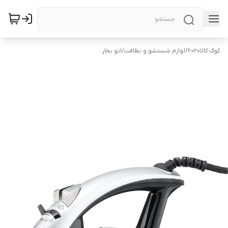
کوک کالا2020
/
لوازم شستشو و نظافت
/
اتو بخار