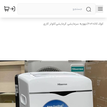
کوک کالا2020
/
تهویه سرمایشی گرمایشی
/
کولر گازی