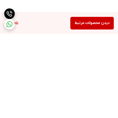
برای نگهداری شلنگ دستگاه
دیدن محصولات مرتبط
ناموجود
برگشت به بالا
ارسال ویژه
پشتیبانی ۲۴ ساعته