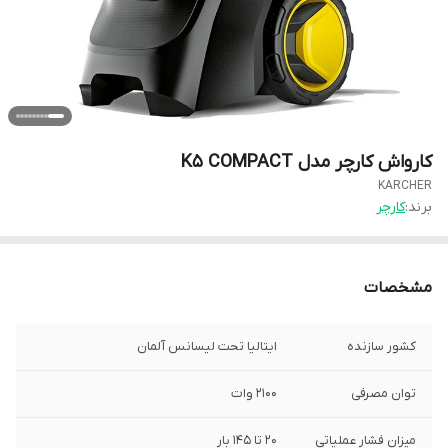
کارواش کارچر مدل K5 COMPACT
KARCHER
برند:
کارچر
مشخصات
کشور سازنده
ایتالیا تحت لیسانس آلمان
توان مصرفی
۲۱۰۰ وات
میزان فشار عملیاتی
۲۰ تا ۱۴۵ بار