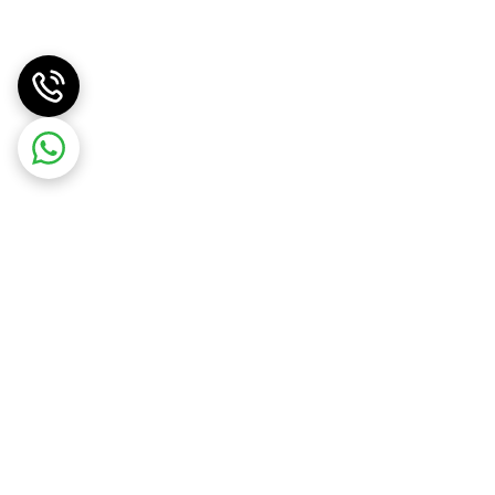
مخصوصی برای نگهداری شلنگ دستگاه