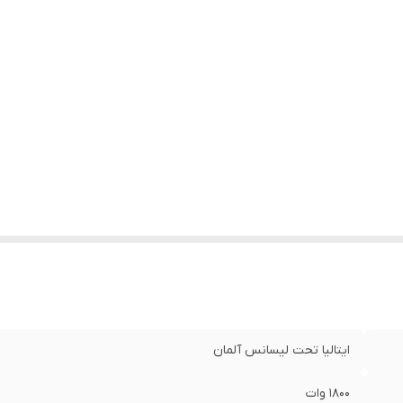
ایتالیا تحت لیسانس آلمان
۱۸۰۰ وات