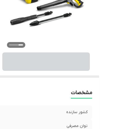
مشخصات
کشور سازنده
توان مصرفی