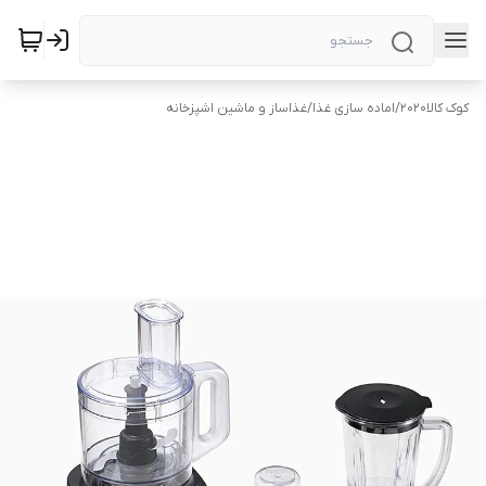
کوک کالا2020
/
اماده سازی غذا
/
غذاساز و ماشین اشپزخانه