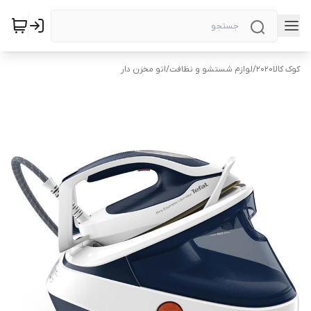
کوک کالا2020
/
لوازم شستشو و نظافت
/
اتو مخزن دار