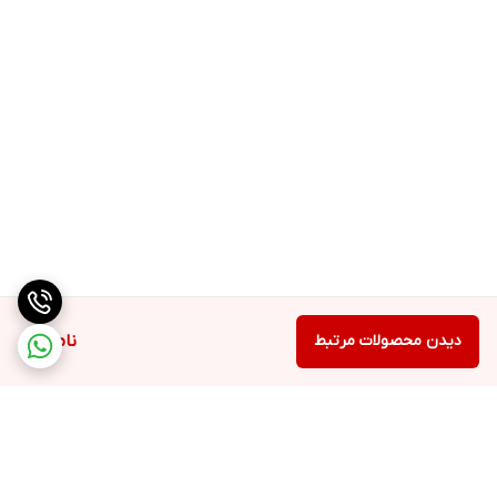
دیدن محصولات مرتبط
ناموجود