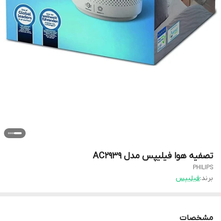
تصفیه هوا فیلیپس مدل AC2939
PHILIPS
برند:
فیلیپس
مشخصات