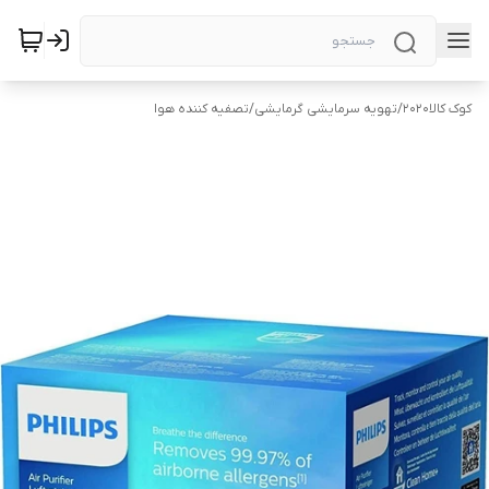
کوک کالا2020
/
تهویه سرمایشی گرمایشی
/
تصفیه کننده هوا