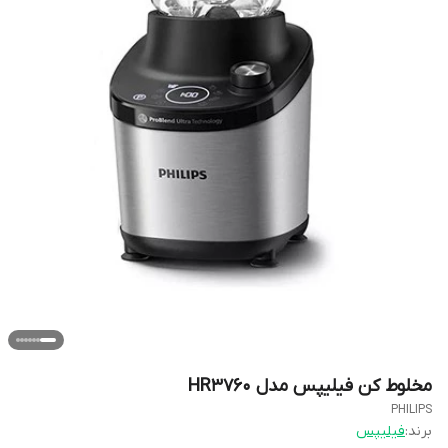
مخلوط کن فیلیپس مدل HR3760
PHILIPS
برند:
فیلیپس