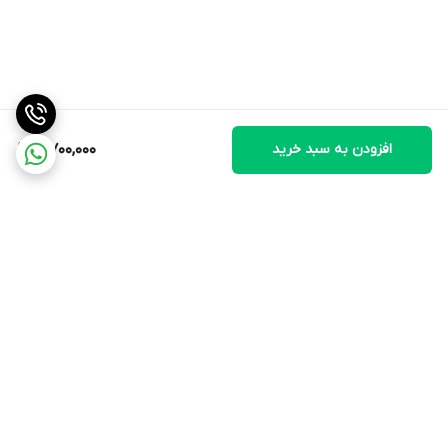
افزودن به سبد خرید
5,700,000
برگشت به بالا