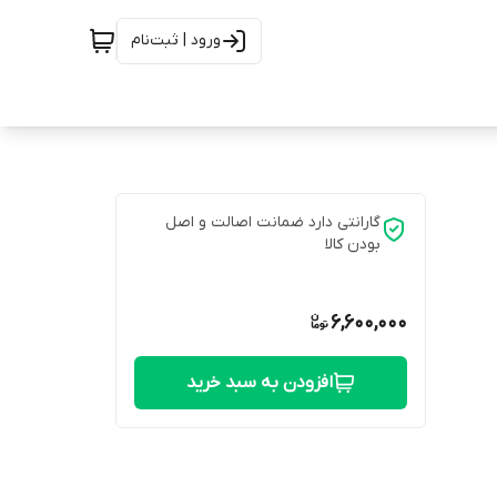
ورود | ثبت‌نام
گارانتی دارد ضمانت اصالت و اصل
بودن کالا
6,600,000
افزودن به سبد خرید