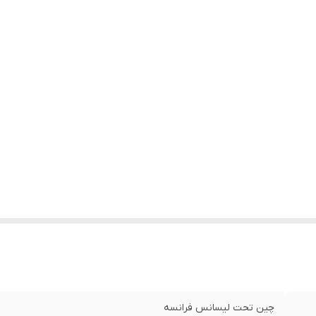
چین تحت لیسانس فرانسه