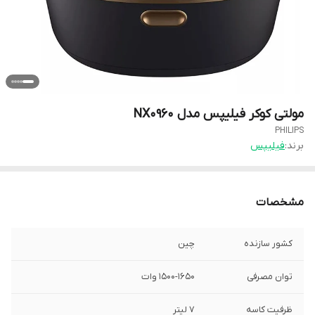
مولتی کوکر فیلیپس مدل NX0960
PHILIPS
برند:
فیلیپس
مشخصات
کشور سازنده
چین
توان مصرفی
۱۵۰۰-۱۶۵۰ وات
ظرفیت کاسه
۷ لیتر