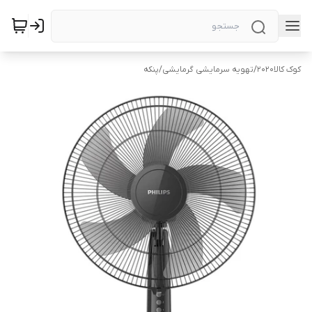
کوک کالا2020
/
تهویه سرمایشی گرمایشی
/
پنکه