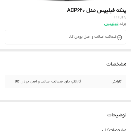
پنکه فیلیپس مدل ACP620
PHILIPS
برند:
فیلیپس
ضمانت اصالت و اصل بودن کالا
مشخصات
گارانتی
گارانتی دارد ضمانت اصالت و اصل بودن کالا
توضیحات
مشخصات کلی