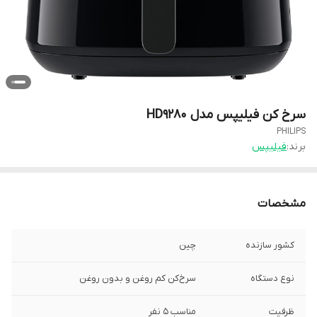
سرخ کن فیلیپس مدل HD9280
PHILIPS
برند:
فیلیپس
مشخصات
کشور سازنده
چین
نوع دستگاه
سرخ‌کن کم‌‌ روغن و بدون روغن
ظرفیت
مناسب ۵ نفر