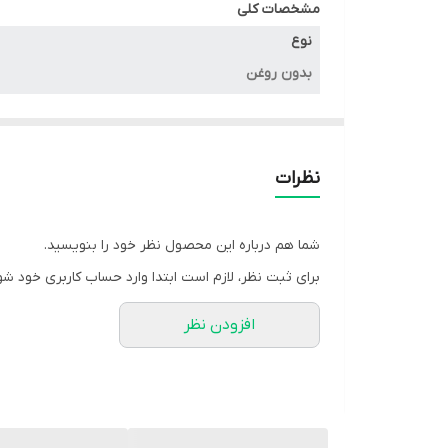
مشخصات کلی
نوع
بدون روغن
ظرفیت
۶.۵ liter
نظرات
توان مصرفی
شما هم درباره این محصول نظر خود را بنویسید.
۱۷۰۰ w
برای ثبت نظر، لازم است ابتدا وارد حساب کاربری خود شو
افزودن نظر
رنگ
مشکی
برند