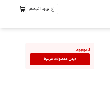
ورود | ثبت‌نام
ناموجود
دیدن محصولات مرتبط