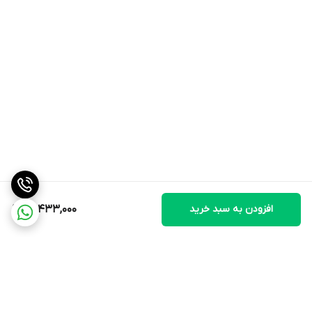
افزودن به سبد خرید
31,433,000