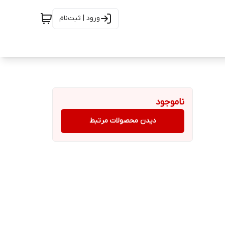
ورود | ثبت‌نام
ناموجود
دیدن محصولات مرتبط