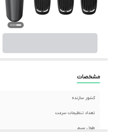
گا
مشخصات
کشور سازنده
تعداد تنظیمات سرعت
طول سیم