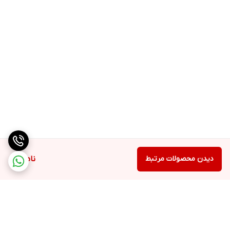
دیدن محصولات مرتبط
ناموجود