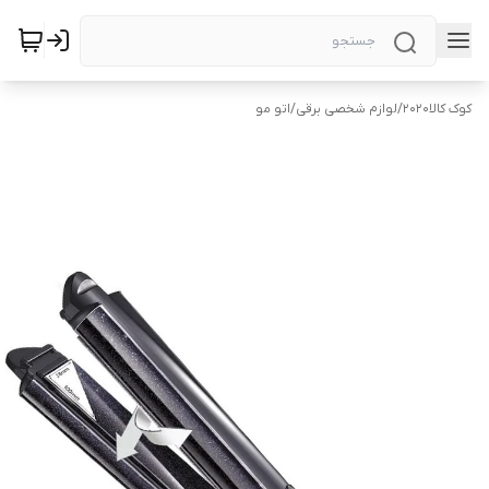
کوک کالا2020
/
لوازم شخصی برقی
/
اتو مو