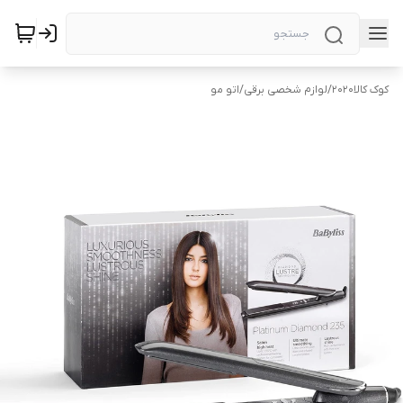
کوک کالا2020
/
لوازم شخصی برقی
/
اتو مو