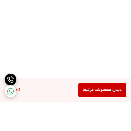
دیدن محصولات مرتبط
ناموجود