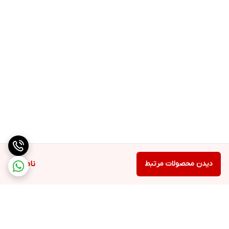
دیدن محصولات مرتبط
ناموجود