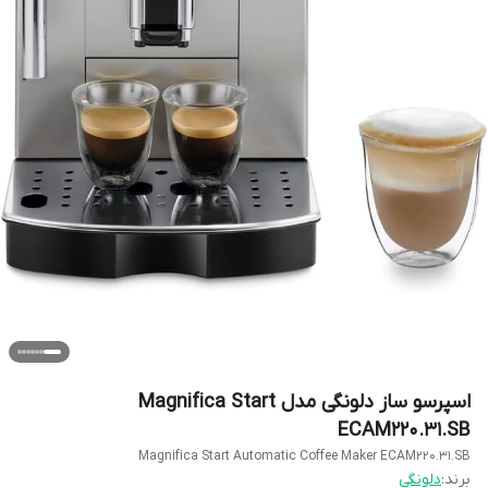
اسپرسو ساز دلونگی مدل Magnifica Start
ECAM220.31.SB
Magnifica Start Automatic Coffee Maker ECAM220.31.SB
برند:
دلونگی