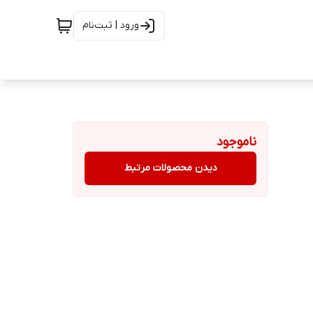
ورود | ثبت‌نام
ناموجود
دیدن محصولات مرتبط