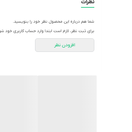
نظرات
شما هم درباره این محصول نظر خود را بنویسید.
برای ثبت نظر، لازم است ابتدا وارد حساب کاربری خود شو
افزودن نظر