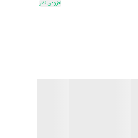
افزودن نظر