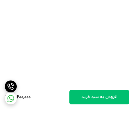
افزودن به سبد خرید
27,200,000