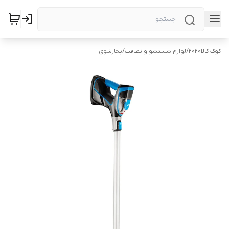
کوک کالا2020
/
لوازم شستشو و نظافت
/
بخارشوی