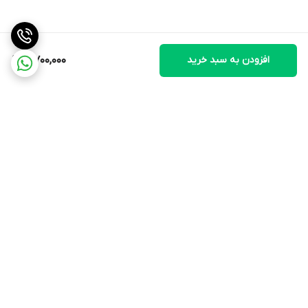
افزودن به سبد خرید
5,700,000
برگشت به بالا
ارسال ویژه
پشتیبانی ۲۴ ساعته