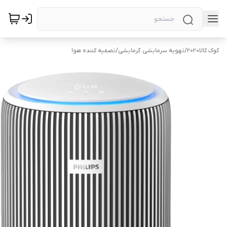
کوک کالا2020
/
تهویه سرمایشی گرمایشی
/
تصفیه کننده هوا