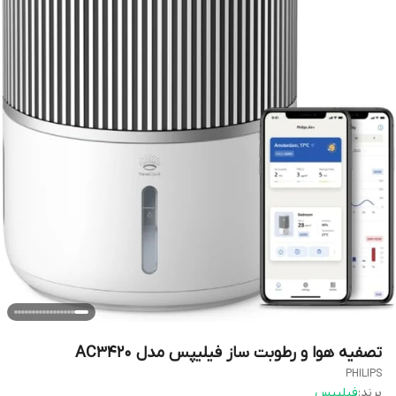
تصفیه هوا و رطوبت ساز فیلیپس مدل AC3420
PHILIPS
برند:
فیلیپس