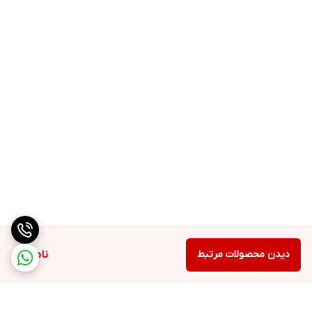
دیدن محصولات مرتبط
ناموجود