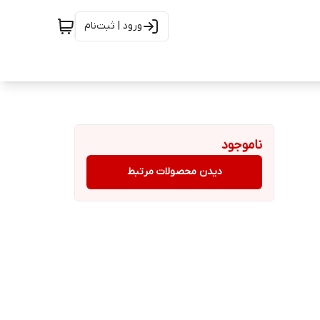
ورود | ثبت‌نام
ناموجود
دیدن محصولات مرتبط