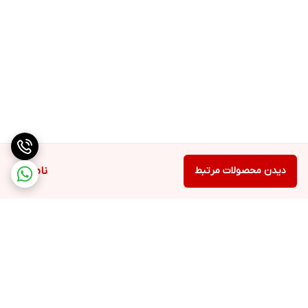
دیدن محصولات مرتبط
ناموجود
برگشت به بالا