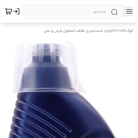
کوک کالا2020
/
لوازم شستشو و نظافت
/
محلول فرش و مبل