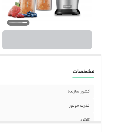
مشخصات
کشور سازنده
قدرت موتور
کارکرد