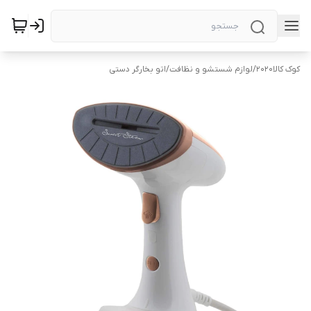
کوک کالا2020
/
لوازم شستشو و نظافت
/
اتو بخارگر دستی