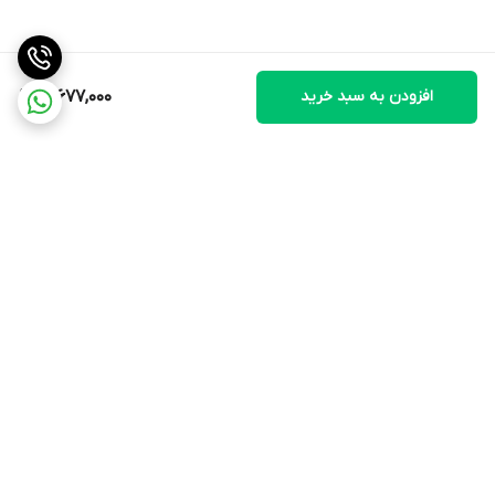
افزودن به سبد خرید
12,677,000
برگشت به بالا
ارسال ویژه
پشتیبانی ۲۴ ساعته