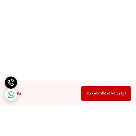
دیدن محصولات مرتبط
ناموجود