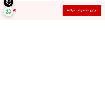
دیدن محصولات مرتبط
ناموجود
برگشت به بالا
ارسال ویژه
پشتیبانی ۲۴ ساعته