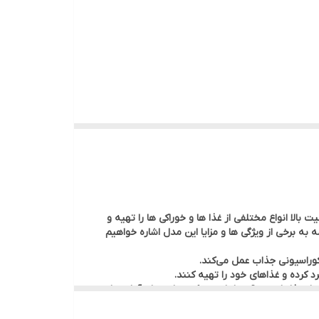
 و با کیفیت بالا انواع مختلفی از غذا ها و خوراکی‌ ها را تهیه و
ه به برخی از ویژگی‌ ها و مزایا این مدل اشاره خواهیم
تا انواع مختلفی از غذاها و خوراکی‌ها را تهیه کنند، از جمله آماده‌سازی