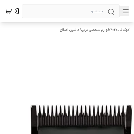
کوک کالا2020
/
لوازم شخصی برقی
/
ماشین اصلاح