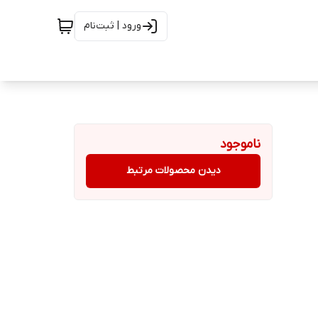
ورود | ثبت‌نام
ناموجود
دیدن محصولات مرتبط