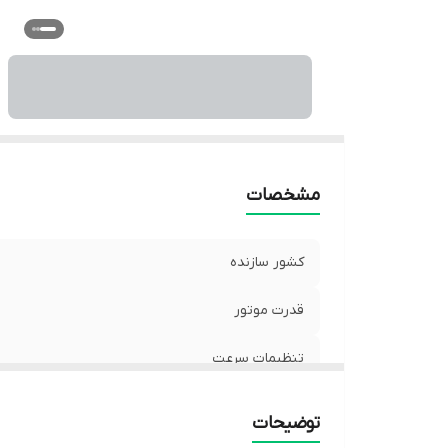
مشخصات
کشور سازنده
قدرت موتور
تنظیمات سرعت
قابلیت کنترل دما
توضیحات