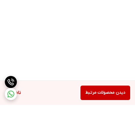
دیدن محصولات مرتبط
ناموجود