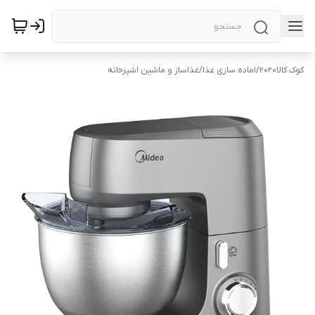
کوک کالا2020
/
اماده سازی غذا
/
غذاساز و ماشین اشپزخانه