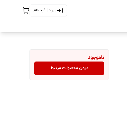
ورود | ثبت‌نام
ناموجود
دیدن محصولات مرتبط