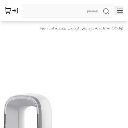
کوک کالا2020
/
تهویه سرمایشی گرمایشی
/
تصفیه کننده هوا